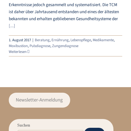
Erkenntnisse jedoch gesammelt und systematisiert. Die TCM
ist daher über Jahrtausend entstanden und eines der ältesten
bekannten und erhalten gebliebenen Gesundheitsysteme der
[...]
1. August 2017
|
Beratung
,
Ernährung
,
Lebenspflege
,
Medikamente
,
Moxibustion
,
Pulsdiagnose
,
Zungendiagnose
Weiterlesen
Newsletter-Anmeldung
Suchen