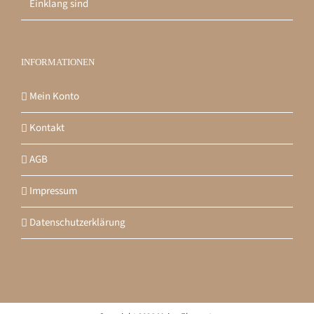
Einklang sind
INFORMATIONEN
Mein Konto
Kontakt
AGB
Impressum
Datenschutzerklärung