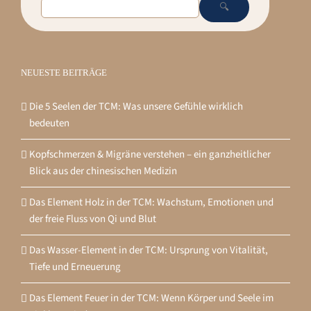
🔍
NEUESTE BEITRÄGE
Die 5 Seelen der TCM: Was unsere Gefühle wirklich
bedeuten
Kopfschmerzen & Migräne verstehen – ein ganzheitlicher
Blick aus der chinesischen Medizin
Das Element Holz in der TCM: Wachstum, Emotionen und
der freie Fluss von Qi und Blut
Das Wasser-Element in der TCM: Ursprung von Vitalität,
Tiefe und Erneuerung
Das Element Feuer in der TCM: Wenn Körper und Seele im