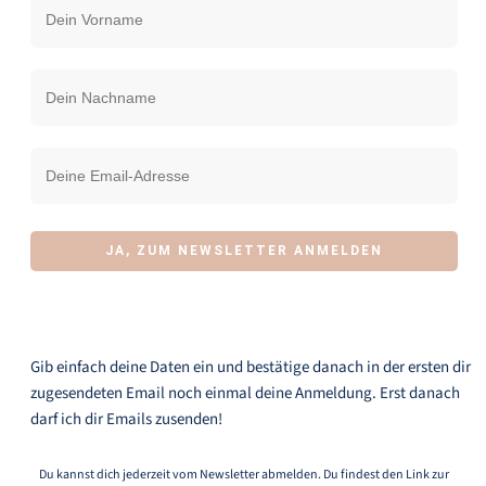
JA, ZUM NEWSLETTER ANMELDEN
Gib einfach deine Daten ein und bestätige danach in der ersten dir
zugesendeten Email noch einmal deine Anmeldung. Erst danach
darf ich dir Emails zusenden!
Du kannst dich jederzeit vom Newsletter abmelden. Du findest den Link zur