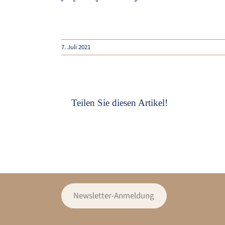
7. Juli 2021
Teilen Sie diesen Artikel!
Newsletter-Anmeldung