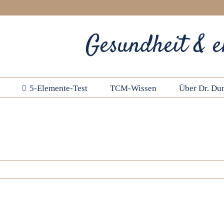
Gesundheit & e
5-Elemente-Test
TCM-Wissen
Über Dr. Dun