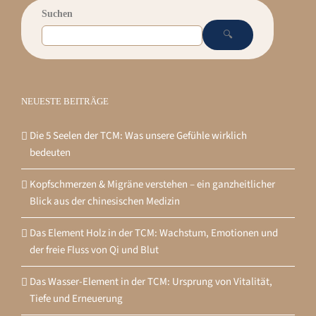
Suchen
🔍
NEUESTE BEITRÄGE
Die 5 Seelen der TCM: Was unsere Gefühle wirklich
bedeuten
Kopfschmerzen & Migräne verstehen – ein ganzheitlicher
Blick aus der chinesischen Medizin
Das Element Holz in der TCM: Wachstum, Emotionen und
der freie Fluss von Qi und Blut
Das Wasser-Element in der TCM: Ursprung von Vitalität,
Tiefe und Erneuerung