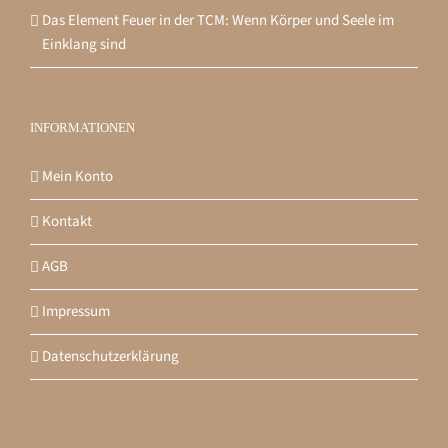
Das Element Feuer in der TCM: Wenn Körper und Seele im
Einklang sind
INFORMATIONEN
Mein Konto
Kontakt
AGB
Impressum
Datenschutzerklärung