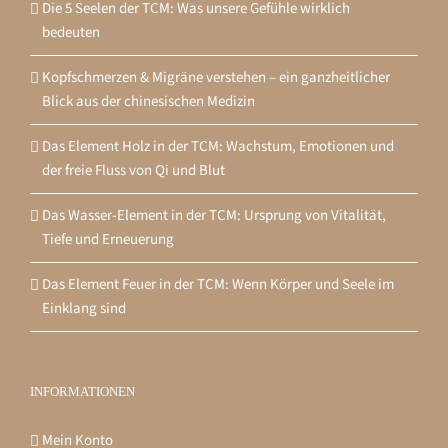
Die 5 Seelen der TCM: Was unsere Gefühle wirklich
bedeuten
Kopfschmerzen & Migräne verstehen – ein ganzheitlicher
Blick aus der chinesischen Medizin
Das Element Holz in der TCM: Wachstum, Emotionen und
der freie Fluss von Qi und Blut
Das Wasser-Element in der TCM: Ursprung von Vitalität,
Tiefe und Erneuerung
Das Element Feuer in der TCM: Wenn Körper und Seele im
Einklang sind
INFORMATIONEN
Mein Konto