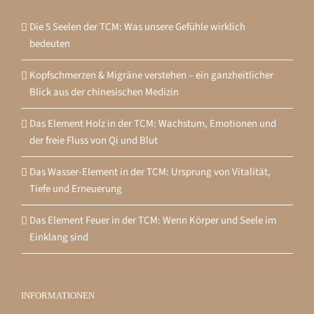
Die 5 Seelen der TCM: Was unsere Gefühle wirklich
bedeuten
Kopfschmerzen & Migräne verstehen – ein ganzheitlicher
Blick aus der chinesischen Medizin
Das Element Holz in der TCM: Wachstum, Emotionen und
der freie Fluss von Qi und Blut
Das Wasser-Element in der TCM: Ursprung von Vitalität,
Tiefe und Erneuerung
Das Element Feuer in der TCM: Wenn Körper und Seele im
Einklang sind
INFORMATIONEN