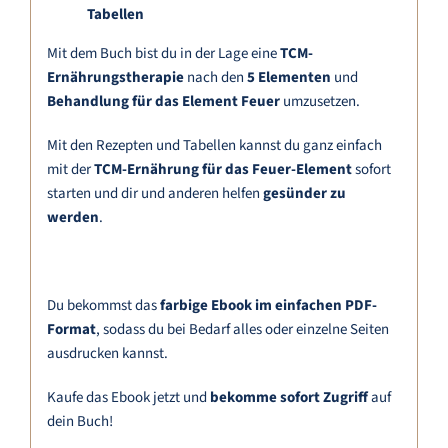
Tabellen
Mit dem Buch bist du in der Lage eine
TCM-
Ernährungstherapie
nach den
5 Elementen
und
Behandlung für das Element Feuer
umzusetzen.
Mit den Rezepten und Tabellen kannst du ganz einfach
mit der
TCM-Ernährung für das Feuer-Element
sofort
starten und dir und anderen helfen
gesünder zu
werden
.
Du bekommst das
farbige Ebook im einfachen PDF-
Format
, sodass du bei Bedarf alles oder einzelne Seiten
ausdrucken kannst.
Kaufe das Ebook jetzt und
bekomme sofort Zugriff
auf
dein Buch!