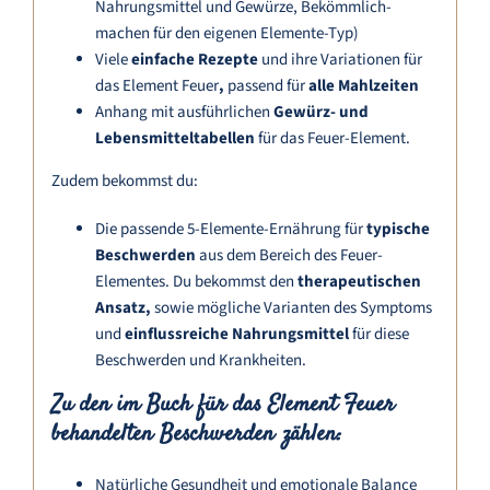
Nahrungsmittel und Gewürze, Bekömmlich-
machen für den eigenen Elemente-Typ)
Viele
einfache Rezepte
und ihre Variationen für
das Element Feuer
,
passend
für
alle Mahlzeiten
Anhang mit ausführlichen
Gewürz- und
Lebensmitteltabellen
für das Feuer-Element.
Zudem bekommst du:
Die passende 5-Elemente-Ernährung für
typische
Beschwerden
aus dem Bereich des Feuer-
Elementes. Du bekommst den
therapeutischen
Ansatz,
sowie mögliche Varianten des Symptoms
und
einflussreiche Nahrungsmittel
für diese
Beschwerden und Krankheiten.
Zu den im Buch für das Element Feuer
behandelten Beschwerden zählen:
Natürliche Gesundheit und emotionale Balance