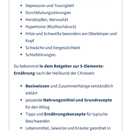
Depression und Traurigkeit
Durchblutungsstörungen
Herzklopfen, Nervosität
Hypertonie (Bluthochdruck)
Hitze und Schweiße besonders am Oberkörper und
Kopf
Schwäche und Vergesslichkeit
Schlafstörungen.
Du bekommst
in dem Ratgeber zur 5-Elemente-
Ernährung
nach der Heilkunst der Chinesen:
Basiswissen
und Zusammenhänge verständlich
erklärt
passende
Nahrungsmittel und Grundrezepte
für den Alltag
Tipps und
Ernährungskonzepte
für typische
Beschwerden
Lebensmittel, Gewürze und Kräuter geordnet in