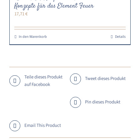
Konzepte für das Element Feuer
17,71
€
In den Warenkorb
Details
Teile dieses Produkt
Tweet dieses Produkt
auf Facebook
Pin dieses Produkt
Email This Product