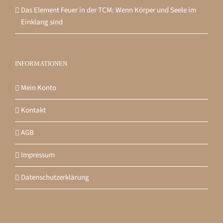
Das Element Feuer in der TCM: Wenn Körper und Seele im
Einklang sind
INFORMATIONEN
Mein Konto
Kontakt
AGB
Impressum
Datenschutzerklärung