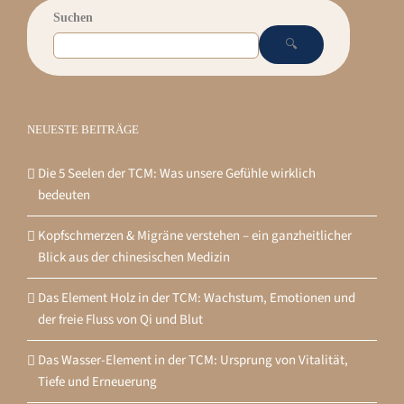
Suchen
🔍
NEUESTE BEITRÄGE
Die 5 Seelen der TCM: Was unsere Gefühle wirklich
bedeuten
Kopfschmerzen & Migräne verstehen – ein ganzheitlicher
Blick aus der chinesischen Medizin
Das Element Holz in der TCM: Wachstum, Emotionen und
der freie Fluss von Qi und Blut
Das Wasser-Element in der TCM: Ursprung von Vitalität,
Tiefe und Erneuerung