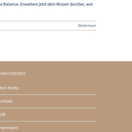
Balance. Erweitere jetzt dein Wissen darüber, wie
Weiterlesen
FORMATIONEN
ein Konto
ontakt
AGB
Impressum