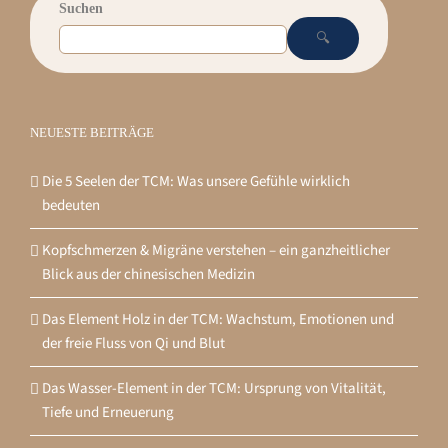
Suchen
🔍
NEUESTE BEITRÄGE
Die 5 Seelen der TCM: Was unsere Gefühle wirklich
bedeuten
Kopfschmerzen & Migräne verstehen – ein ganzheitlicher
Blick aus der chinesischen Medizin
Das Element Holz in der TCM: Wachstum, Emotionen und
der freie Fluss von Qi und Blut
Das Wasser-Element in der TCM: Ursprung von Vitalität,
Tiefe und Erneuerung