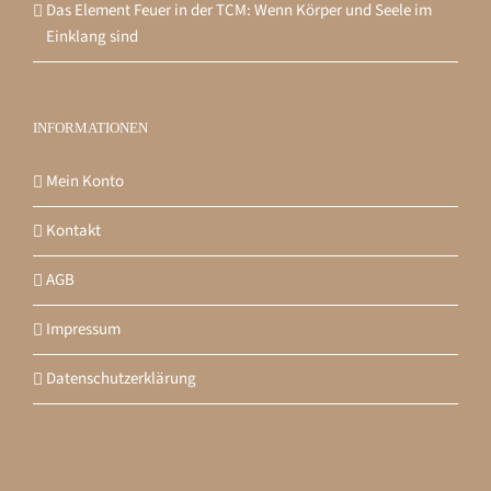
Das Element Feuer in der TCM: Wenn Körper und Seele im
Einklang sind
INFORMATIONEN
Mein Konto
Kontakt
AGB
Impressum
Datenschutzerklärung