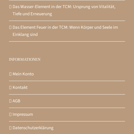
Das Wasser-Element in der TCM: Ursprung von Vitalität,
Tiefe und Erneuerung
Das Element Feuer in der TCM: Wenn Körper und Seele im
Einklang sind
INFORMATIONEN
Mein Konto
Kontakt
AGB
Impressum
Datenschutzerklärung