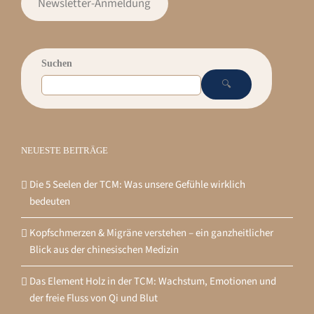
Newsletter-Anmeldung
Suchen
🔍
NEUESTE BEITRÄGE
Die 5 Seelen der TCM: Was unsere Gefühle wirklich
bedeuten
Kopfschmerzen & Migräne verstehen – ein ganzheitlicher
Blick aus der chinesischen Medizin
Das Element Holz in der TCM: Wachstum, Emotionen und
der freie Fluss von Qi und Blut