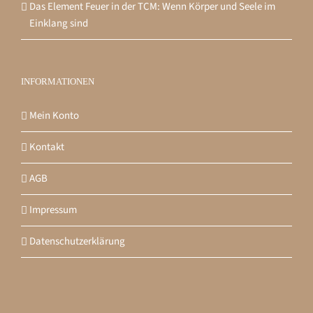
Das Element Feuer in der TCM: Wenn Körper und Seele im
Einklang sind
INFORMATIONEN
Mein Konto
Kontakt
AGB
Impressum
Datenschutzerklärung