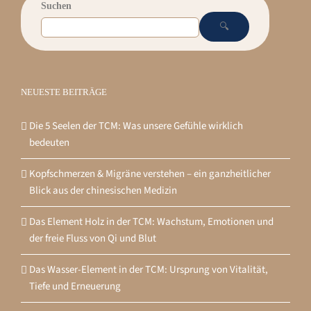
Suchen
🔍
NEUESTE BEITRÄGE
Die 5 Seelen der TCM: Was unsere Gefühle wirklich
bedeuten
Kopfschmerzen & Migräne verstehen – ein ganzheitlicher
Blick aus der chinesischen Medizin
Das Element Holz in der TCM: Wachstum, Emotionen und
der freie Fluss von Qi und Blut
Das Wasser-Element in der TCM: Ursprung von Vitalität,
Tiefe und Erneuerung