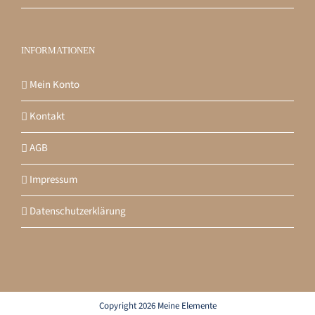
INFORMATIONEN
Mein Konto
Kontakt
AGB
Impressum
Datenschutzerklärung
Copyright 2026 Meine Elemente