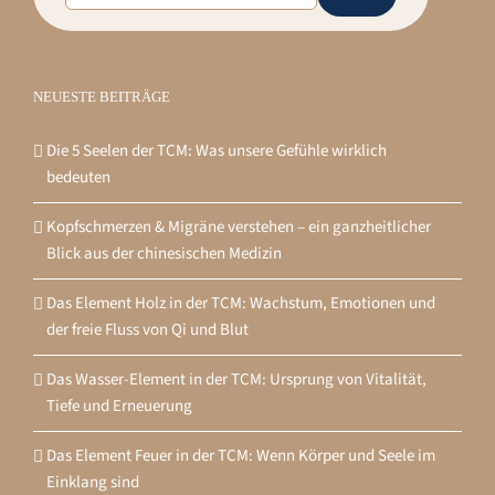
NEUESTE BEITRÄGE
Die 5 Seelen der TCM: Was unsere Gefühle wirklich
bedeuten
Kopfschmerzen & Migräne verstehen – ein ganzheitlicher
Blick aus der chinesischen Medizin
Das Element Holz in der TCM: Wachstum, Emotionen und
der freie Fluss von Qi und Blut
Das Wasser-Element in der TCM: Ursprung von Vitalität,
Tiefe und Erneuerung
Das Element Feuer in der TCM: Wenn Körper und Seele im
Einklang sind