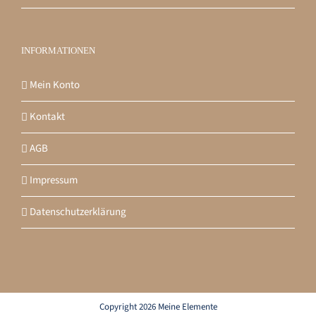
INFORMATIONEN
Mein Konto
Kontakt
AGB
Impressum
Datenschutzerklärung
Copyright 2026 Meine Elemente