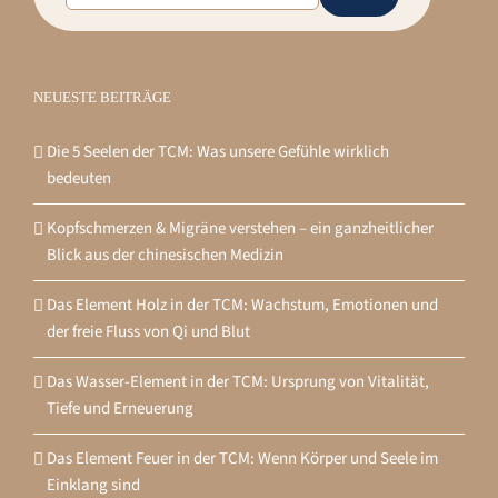
NEUESTE BEITRÄGE
Die 5 Seelen der TCM: Was unsere Gefühle wirklich
bedeuten
Kopfschmerzen & Migräne verstehen – ein ganzheitlicher
Blick aus der chinesischen Medizin
Das Element Holz in der TCM: Wachstum, Emotionen und
der freie Fluss von Qi und Blut
Das Wasser-Element in der TCM: Ursprung von Vitalität,
Tiefe und Erneuerung
Das Element Feuer in der TCM: Wenn Körper und Seele im
Einklang sind