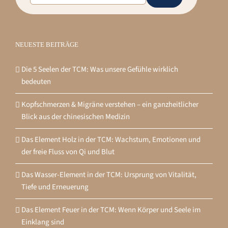
NEUESTE BEITRÄGE
Die 5 Seelen der TCM: Was unsere Gefühle wirklich
bedeuten
Kopfschmerzen & Migräne verstehen – ein ganzheitlicher
Blick aus der chinesischen Medizin
Das Element Holz in der TCM: Wachstum, Emotionen und
der freie Fluss von Qi und Blut
Das Wasser-Element in der TCM: Ursprung von Vitalität,
Tiefe und Erneuerung
Das Element Feuer in der TCM: Wenn Körper und Seele im
Einklang sind