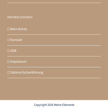
INFORMATIONEN
Mein Konto
Kontakt
AGB
Impressum
Datenschutzerklärung
Copyright 2026 Meine Elemente