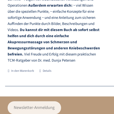
Operationen
Außerdem erwarten dich:
~ viel Wissen
über die speziellen Punkte, ~ einfache Konzepte für eine
sofortige Anwendung ~ und eine Anleitung zum sicheren
Auffinden der Punkte durch Bilder, Beschreibungen und
Videos.
Du kannst dir mit diesem Buch ab sofort selbst
helfen und dich durch eine einfache
Akupressurmassage von Schmerzen und
Bewegungsstörungen und anderen Kniebeschwerden
befreien.
Viel Freude und Erfolg mit diesem praktischen
TCM-Ratgeber von Dr. med. Dunja Petersen
In den Warenkorb
Details
Newsletter-Anmeldung