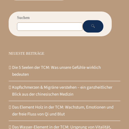
Suchen
🔍
NEUESTE BEITRÄGE
Die 5 Seelen der TCM: Was unsere Gefühle wirklich
bedeuten
Kopfschmerzen & Migräne verstehen – ein ganzheitlicher
Blick aus der chinesischen Medizin
Das Element Holz in der TCM: Wachstum, Emotionen und
der freie Fluss von Qi und Blut
Das Wasser-Element in der TCM: Ursprung von Vitalität,