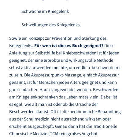
Schwäche im Kniegelenk
Schwellungen des Kniegelenks
Sowie ein Konzept zur Prävention und Stärkung des
Kniegelenks.
Für wen ist dieses Buch geeignet?
Diese
Anleitung zur Selbsthilfe bei Kniebeschwerden ist für jeden
geeignet, der eine erprobte und wirkungsvolle Methode
selbst aktiv anwenden möchte, um endlich beschwerdefrei
zu sein. Die Akupressurpunkt-Massage, einfach Akupressur
genannt, ist für Menschen jeden Alters geeignet und kann
ganz einfach zu Hause angewendet werden. Beschwerden
am Kniegelenk schränken das Leben massiv ein. Dabei ist
es egal, wie alt man ist oder ob die Ursache der
Beschwerden klar ist. Oft ist die herkömmliche Behandlung
aus der Schulmedizin nicht ausreichend wirksam oder
erscheint ausgeschöpft. Genau dann hat die Traditionelle
Chinesische Medizin (TCM) ein großes Angebot