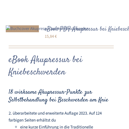
eBook-PDF Akupressur bei Kniebes
15,84
€
eBook Akupressur bei
Kniebeschwerden
18 wirksame Akupressur-Punkte zur
Selbstbehandlung bei Beschwerden am Knie
2. überarbeitete und erweiterte Auflage 2023. Auf 124
farbigen Seiten erhältst du
eine kurze Einführung in die Traditionelle