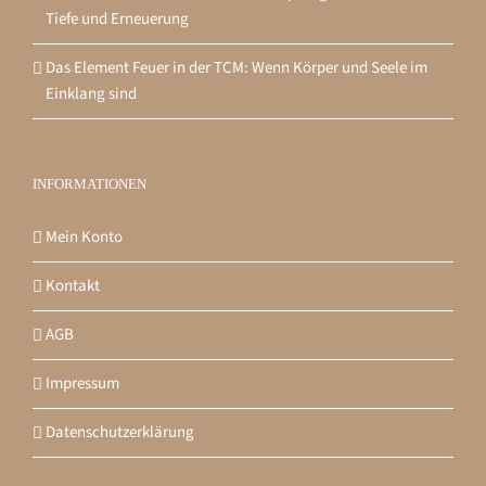
Tiefe und Erneuerung
Das Element Feuer in der TCM: Wenn Körper und Seele im
Einklang sind
INFORMATIONEN
Mein Konto
Kontakt
AGB
Impressum
Datenschutzerklärung