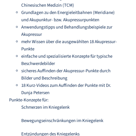
Chinesischen Medizin (TCM)
Grundlagen zu den Energieleitbahnen (Meridiane)
und Akupunktur- bzw. Akupressurpunkten
Anwendungstipps und Behandlungsbeispiele zur
Akupressur
mehr Wissen über die ausgewählten 18 Akupressur-
Punkte
einfache und spezialisierte Konzepte für typische
Beschwerdebilder
sicheres Auffinden der Akupressur-Punkte durch
Bilder und Beschreibung
18 Kurz-Videos zum Auffinden der Punkte mit Dr.
Dunja Petersen
Punkte-Konzepte für:
Schmerzen im Kniegelenk
Bewegungseinschränkungen im Kniegelenk
Entzündungen des Kniegelenks