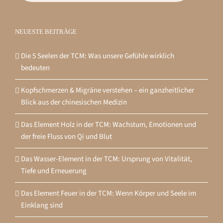
NEUESTE BEITRÄGE
Die 5 Seelen der TCM: Was unsere Gefühle wirklich
bedeuten
Kopfschmerzen & Migräne verstehen – ein ganzheitlicher
Blick aus der chinesischen Medizin
Das Element Holz in der TCM: Wachstum, Emotionen und
der freie Fluss von Qi und Blut
Das Wasser-Element in der TCM: Ursprung von Vitalität,
Tiefe und Erneuerung
Das Element Feuer in der TCM: Wenn Körper und Seele im
Einklang sind