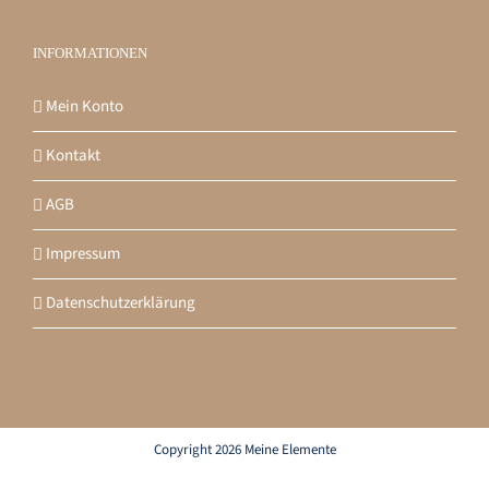
INFORMATIONEN
Mein Konto
Kontakt
AGB
Impressum
Datenschutzerklärung
Copyright 2026 Meine Elemente