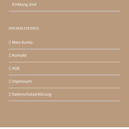
Einklang sind
INFORMATIONEN
Mein Konto
Kontakt
AGB
Impressum
Datenschutzerklärung