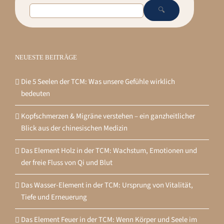
🔍
NEUESTE BEITRÄGE
Die 5 Seelen der TCM: Was unsere Gefühle wirklich
bedeuten
Kopfschmerzen & Migräne verstehen – ein ganzheitlicher
Blick aus der chinesischen Medizin
Das Element Holz in der TCM: Wachstum, Emotionen und
der freie Fluss von Qi und Blut
Das Wasser-Element in der TCM: Ursprung von Vitalität,
Tiefe und Erneuerung
Das Element Feuer in der TCM: Wenn Körper und Seele im