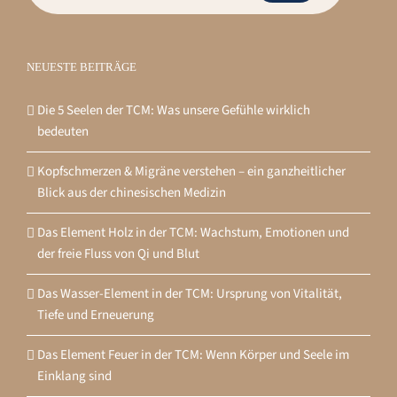
NEUESTE BEITRÄGE
Die 5 Seelen der TCM: Was unsere Gefühle wirklich
bedeuten
Kopfschmerzen & Migräne verstehen – ein ganzheitlicher
Blick aus der chinesischen Medizin
Das Element Holz in der TCM: Wachstum, Emotionen und
der freie Fluss von Qi und Blut
Das Wasser-Element in der TCM: Ursprung von Vitalität,
Tiefe und Erneuerung
Das Element Feuer in der TCM: Wenn Körper und Seele im
Einklang sind