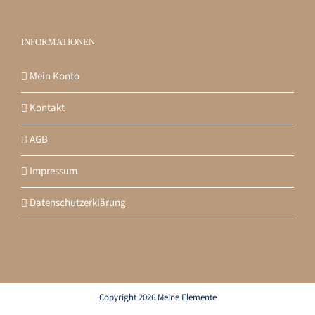
INFORMATIONEN
Mein Konto
Kontakt
AGB
Impressum
Datenschutzerklärung
Copyright 2026 Meine Elemente