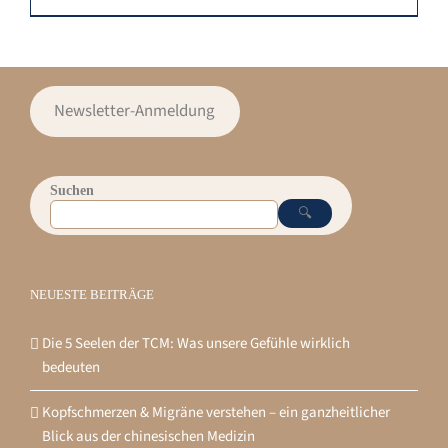
Newsletter-Anmeldung
Suchen
🔍
NEUESTE BEITRÄGE
Die 5 Seelen der TCM: Was unsere Gefühle wirklich
bedeuten
Kopfschmerzen & Migräne verstehen – ein ganzheitlicher
Blick aus der chinesischen Medizin