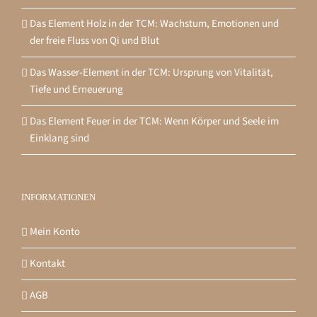
Das Element Holz in der TCM: Wachstum, Emotionen und
der freie Fluss von Qi und Blut
Das Wasser-Element in der TCM: Ursprung von Vitalität,
Tiefe und Erneuerung
Das Element Feuer in der TCM: Wenn Körper und Seele im
Einklang sind
INFORMATIONEN
Mein Konto
Kontakt
AGB